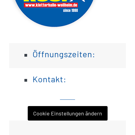
Öffnungszeiten:
Kontakt:
Cookie Einstellungen ändern