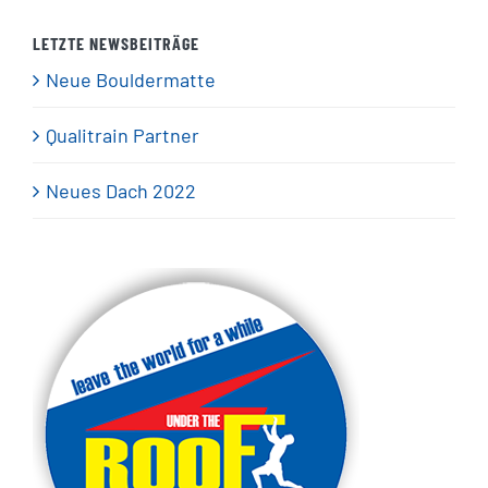
LETZTE NEWSBEITRÄGE
Neue Bouldermatte
Qualitrain Partner
Neues Dach 2022