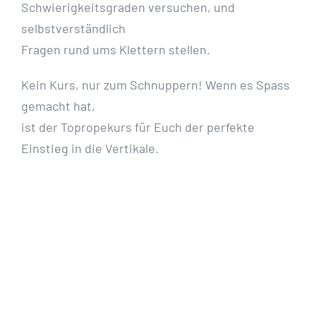
Schwierigkeitsgraden versuchen, und
selbstverständlich
Fragen rund ums Klettern stellen.
Kein Kurs, nur zum Schnuppern! Wenn es Spass
gemacht hat,
ist der Topropekurs für Euch der perfekte
Einstieg in die Vertikale.