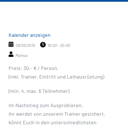
Kalender anzeigen
08/05/2019
18:00 - 20:00
Markus
Preis: 30,- € / Person.
(inkl. Trainer, Eintritt und Leihausrüstung)
(min. 4, max. 6 Teilnehmer)
Im Nachstieg zum Ausprobieren.
Ihr werdet von unserem Trainer gesichert,
könnt Euch in den unterschiedlichsten