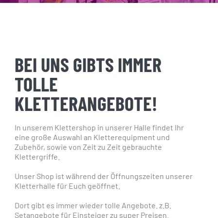
BEI UNS GIBTS IMMER
TOLLE
KLETTERANGEBOTE!
In unserem Klettershop in unserer Halle findet Ihr
eine große Auswahl an Kletterequipment und
Zubehör, sowie von Zeit zu Zeit gebrauchte
Klettergriffe.
Unser Shop ist während der Öffnungszeiten unserer
Kletterhalle für Euch geöffnet.
Dort gibt es immer wieder tolle Angebote. z.B.
Setangebote für Einsteiger zu super Preisen.