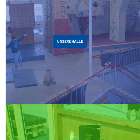
UNSERE HALLE