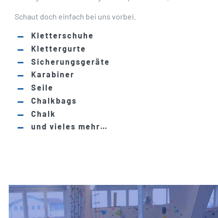
Schaut doch einfach bei uns vorbei.
Kletterschuhe
Klettergurte
Sicherungsgeräte
Karabiner
Seile
Chalkbags
Chalk
und vieles mehr…