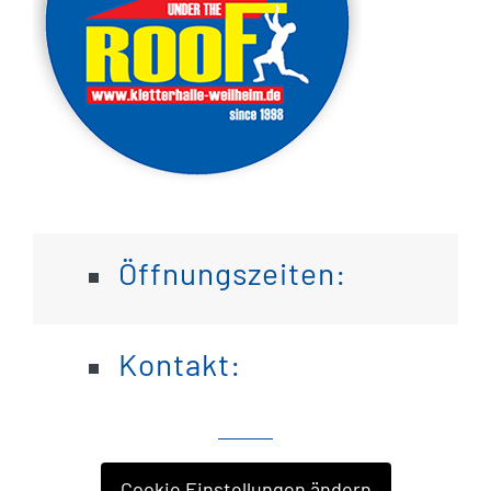
Öffnungszeiten:
Kontakt:
Cookie Einstellungen ändern