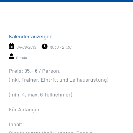
Kalender anzeigen
04/09/2019
18:30 - 21:30
Gerald
Preis: 95,- € / Person.
(inkl. Trainer, Eintritt und Leihausrüstung)
(min. 4, max. 6 Teilnehmer)
Für Anfänger
Inhalt: