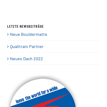
LETZTE NEWSBEITRÄGE
Neue Bouldermatte
Qualitrain Partner
Neues Dach 2022