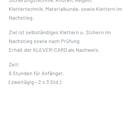
Sicherungstechnik, Knoten, Regeln,
Klettertechnik, Materialkunde, sowie Klettern im
Nachstieg.
Ziel ist selbständiges Klettern u. Sichern im
Nachstieg sowie nach Prüfung
Erhalt der KLEVER-CARD als Nachweis.
Zeit:
6 Stunden für Anfänger.
( zweitägig - 2 x 3 Std.)