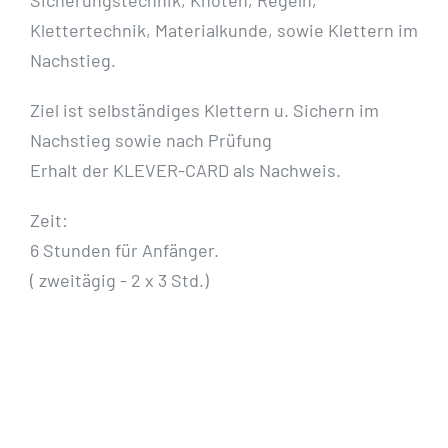
Sicherungstechnik, Knoten, Regeln,
Klettertechnik, Materialkunde, sowie Klettern im
Nachstieg.
Ziel ist selbständiges Klettern u. Sichern im
Nachstieg sowie nach Prüfung
Erhalt der KLEVER-CARD als Nachweis.
Zeit:
6 Stunden für Anfänger.
( zweitägig - 2 x 3 Std.)