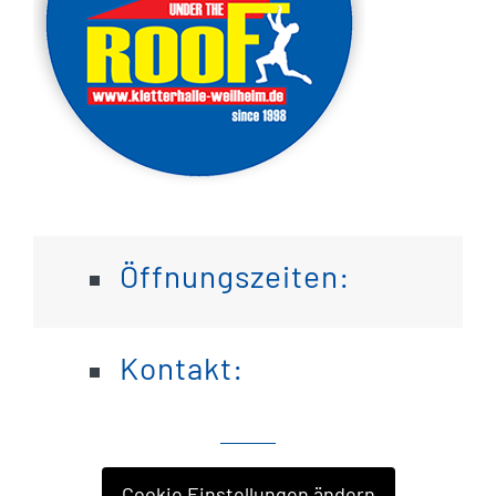
Öffnungszeiten:
Kontakt:
Cookie Einstellungen ändern