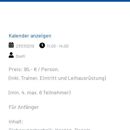
Kalender anzeigen
27/07/2019
11:00 - 14:00
Steffi
Preis: 95,- € / Person.
(inkl. Trainer, Eintritt und Leihausrüstung)
(min. 4, max. 6 Teilnehmer)
Für Anfänger
Inhalt: