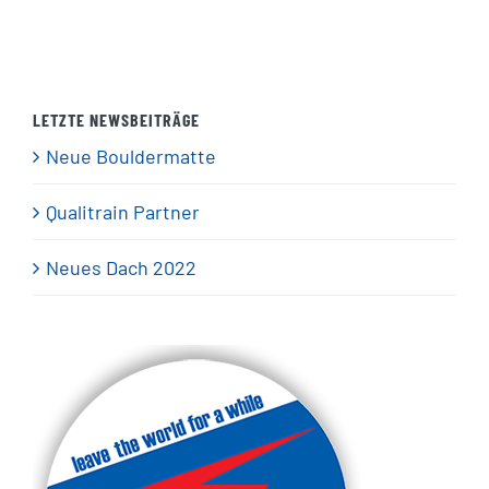
LETZTE NEWSBEITRÄGE
Neue Bouldermatte
Qualitrain Partner
Neues Dach 2022